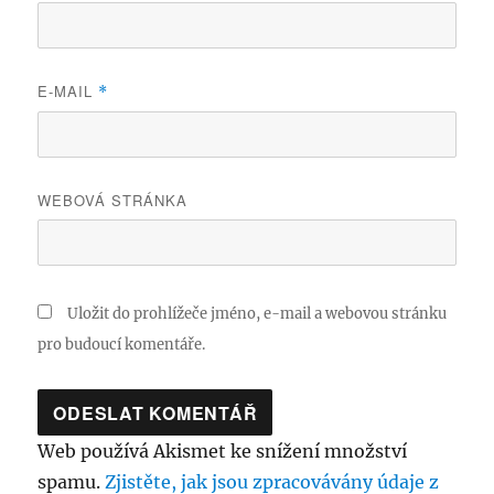
E-MAIL
*
WEBOVÁ STRÁNKA
Uložit do prohlížeče jméno, e-mail a webovou stránku
pro budoucí komentáře.
Web používá Akismet ke snížení množství
spamu.
Zjistěte, jak jsou zpracovávány údaje z