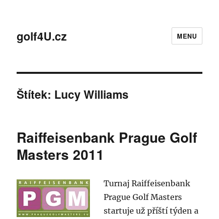
golf4U.cz
MENU
Štítek:
Lucy Williams
Raiffeisenbank Prague Golf
Masters 2011
Turnaj Raiffeisenbank
Prague Golf Masters
startuje už příští týden a